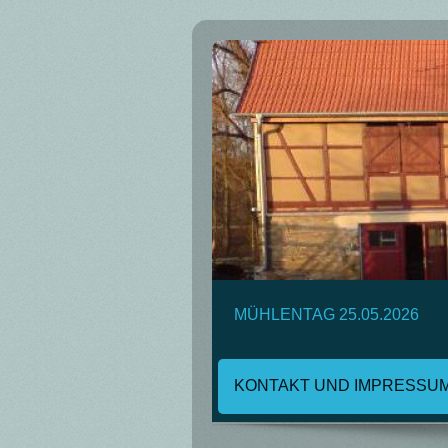
MÜHLENTAG 25.05.2026
KONTAKT UND IMPRESSU