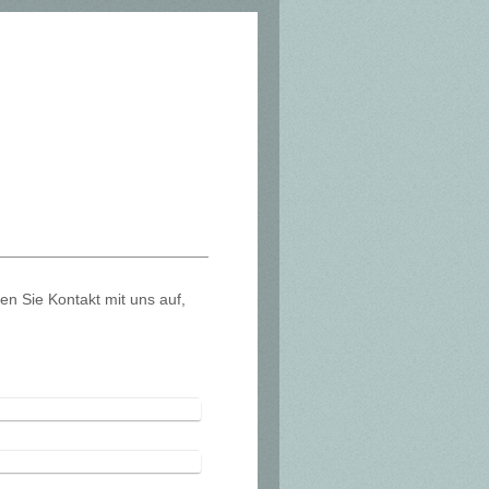
 Sie Kontakt mit uns auf,