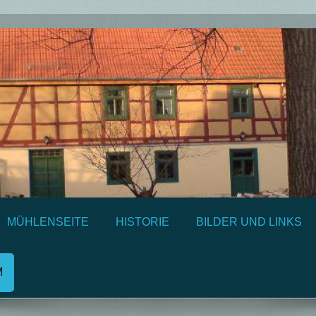
MÜHLENSEITE
HISTORIE
BILDER UND LINKS
M