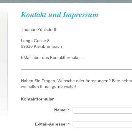
Kontakt und Impressum
Thomas Zühlsdorff
Lange Gasse 8
99610
Kleinbrembach
EMail über das Kontaktformular....
Haben Sie Fragen, Wünsche oder Anregungen? Bitte nehmen
wir helfen Ihnen gerne weiter!
Kontaktformular
Name:
*
E-Mail-Adresse:
*